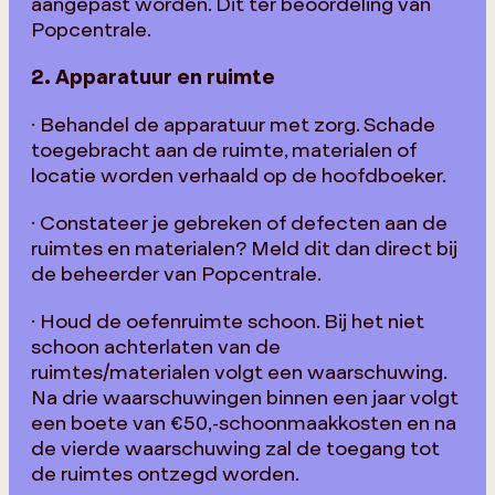
aangepast worden. Dit ter beoordeling van
Popcentrale.
2. Apparatuur en ruimte
· Behandel de apparatuur met zorg. Schade
toegebracht aan de ruimte, materialen of
locatie worden verhaald op de hoofdboeker.
· Constateer je gebreken of defecten aan de
ruimtes en materialen? Meld dit dan direct bij
de beheerder van Popcentrale.
· Houd de oefenruimte schoon. Bij het niet
schoon achterlaten van de
ruimtes/materialen volgt een waarschuwing.
Na drie waarschuwingen binnen een jaar volgt
een boete van €50,-schoonmaakkosten en na
de vierde waarschuwing zal de toegang tot
de ruimtes ontzegd worden.