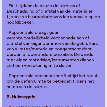
· Sluit tijdens de pauze de ruimtes af.
Beschadiging of diefstal van de materialen
tijdens de huurperiode worden verhaald op de
hoofdboeker.
· Popcentrale draagt geen
verantwoordelijkheid voor schade aan of
diefstal van eigendommen van de gebruikers
van ruimtes/materialen, toegebracht door
derden of door andere oorzaken. De bands
met eigen materialen/instrumenten dienen
zelf een verzekering af te sluiten.
· Popcentrale personeel heeft altijd het recht
om de oefenruimte te betreden tijdens het
huren van de ruimte.
3. Huisregels