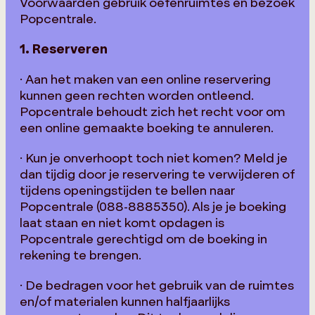
Voorwaarden gebruik oefenruimtes en bezoek
Popcentrale.
1. Reserveren
· Aan het maken van een online reservering
kunnen geen rechten worden ontleend.
Popcentrale behoudt zich het recht voor om
een online gemaakte boeking te annuleren.
· Kun je onverhoopt toch niet komen? Meld je
dan tijdig door je reservering te verwijderen of
tijdens openingstijden te bellen naar
Popcentrale (088-8885350). Als je je boeking
laat staan en niet komt opdagen is
Popcentrale gerechtigd om de boeking in
rekening te brengen.
· De bedragen voor het gebruik van de ruimtes
en/of materialen kunnen halfjaarlijks