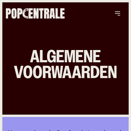
ALGEMENE
VOORWAARDEN