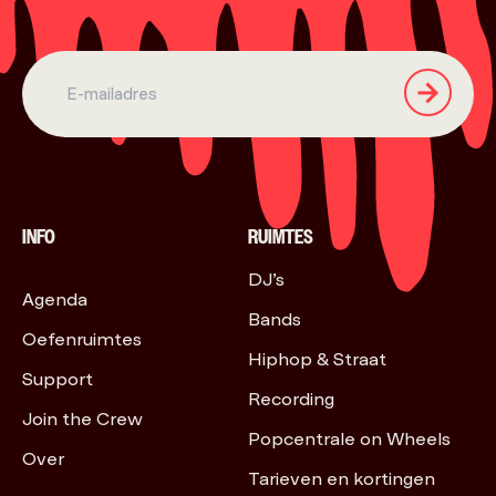
INFO
RUIMTES
DJ’s
Agenda
Bands
Oefenruimtes
Hiphop & Straat
Support
Recording
Join the Crew
Popcentrale on Wheels
Over
Tarieven en kortingen