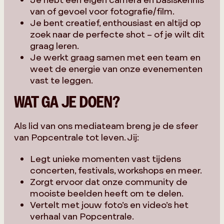
van of gevoel voor fotografie/film.
Je bent creatief, enthousiast en altijd op
zoek naar de perfecte shot – of je wilt dit
graag leren.
Je werkt graag samen met een team en
weet de energie van onze evenementen
vast te leggen.
WAT GA JE DOEN?
Als lid van ons mediateam breng je de sfeer
van Popcentrale tot leven. Jij:
Legt unieke momenten vast tijdens
concerten, festivals, workshops en meer.
Zorgt ervoor dat onze community de
mooiste beelden heeft om te delen.
Vertelt met jouw foto’s en video’s het
verhaal van Popcentrale.