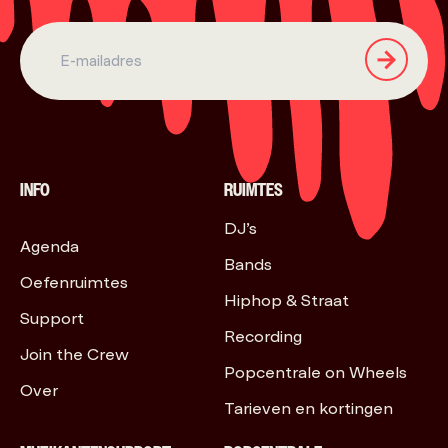
INFO
RUIMTES
DJ’s
Agenda
Bands
Oefenruimtes
Hiphop & Straat
Support
Recording
Join the Crew
Popcentrale on Wheels
Over
Tarieven en kortingen