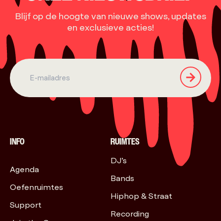
Blijf op de hoogte van nieuwe shows, updates
en exclusieve acties!
INFO
RUIMTES
DJ’s
Agenda
Bands
Oefenruimtes
Hiphop & Straat
Support
Recording