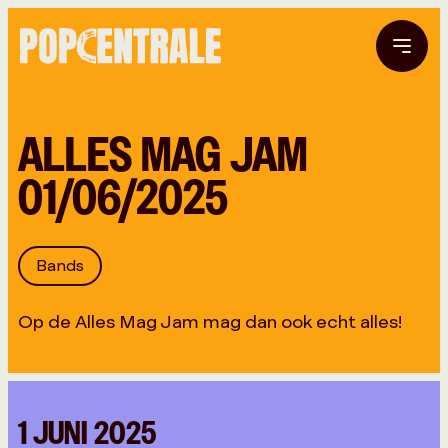
ALLES MAG JAM
01/06/2025
Bands
Op de Alles Mag Jam mag dan ook echt alles!
1 JUNI 2025