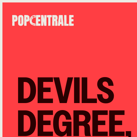
DEVILS
DEGREE,