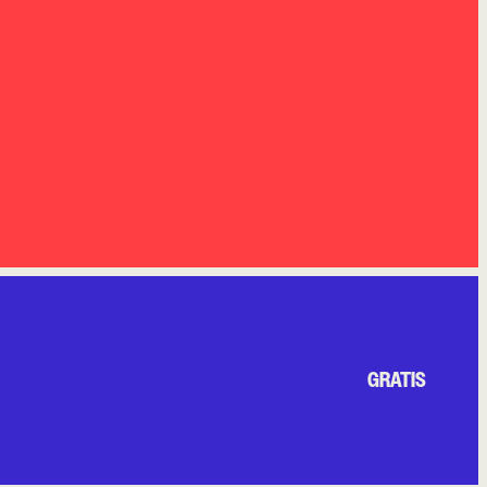
GRATIS