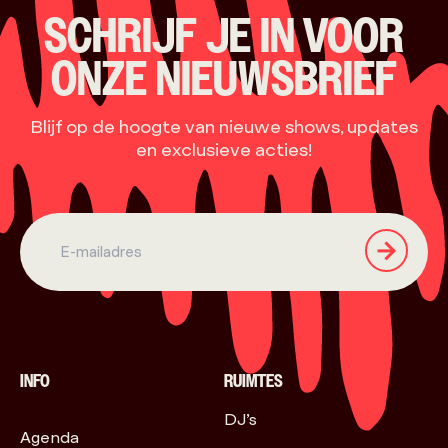
SCHRIJF JE IN VOOR
ONZE NIEUWSBRIEF
Blijf op de hoogte van nieuwe shows, updates
en exclusieve acties!
INFO
RUIMTES
DJ’s
Agenda