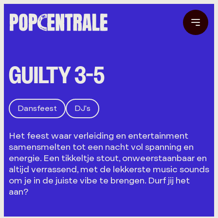
GUILTY 3-5
Dansfeest
DJ's
Het feest waar verleiding en entertainment
samensmelten tot een nacht vol spanning en
energie. Een tikkeltje stout, onweerstaanbaar en
altijd verrassend, met de lekkerste music sounds
om je in de juiste vibe te brengen. Durf jij het
aan?