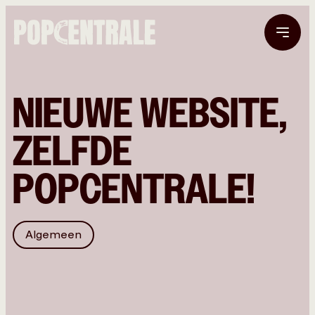
NIEUWE WEBSITE,
ZELFDE
POPCENTRALE!
Algemeen