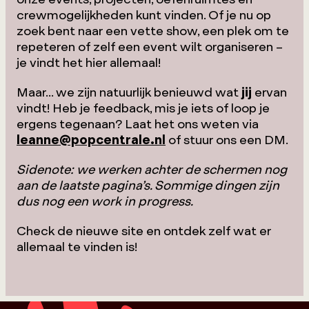
crewmogelijkheden kunt vinden. Of je nu op
zoek bent naar een vette show, een plek om te
repeteren of zelf een event wilt organiseren –
je vindt het hier allemaal!
Maar… we zijn natuurlijk benieuwd wat
jij
ervan
vindt! Heb je feedback, mis je iets of loop je
ergens tegenaan? Laat het ons weten via
leanne@popcentrale.nl
of stuur ons een DM.
Sidenote: we werken achter de schermen nog
aan de laatste pagina’s. Sommige dingen zijn
dus nog een work in progress.
Check de nieuwe site en ontdek zelf wat er
allemaal te vinden is!