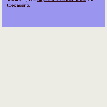
toepassing.