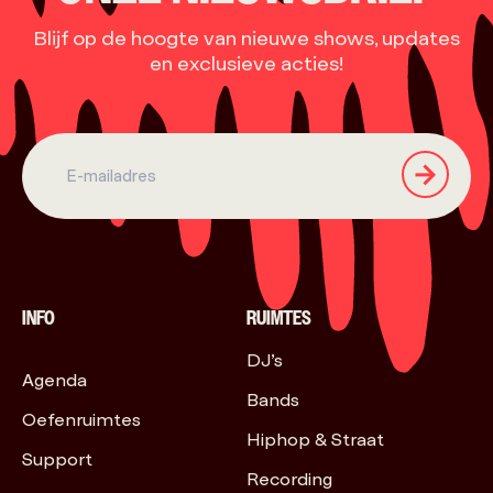
Blijf op de hoogte van nieuwe shows, updates
en exclusieve acties!
INFO
RUIMTES
DJ’s
Agenda
Bands
Oefenruimtes
Hiphop & Straat
Support
Recording