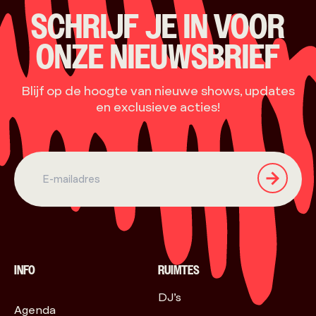
SCHRIJF JE IN VOOR
ONZE NIEUWSBRIEF
Blijf op de hoogte van nieuwe shows, updates
en exclusieve acties!
INFO
RUIMTES
DJ’s
Agenda