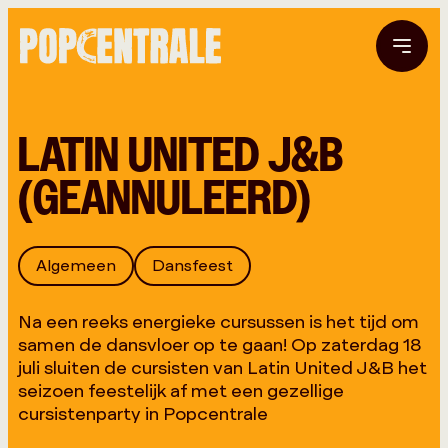
LATIN UNITED J&B
(GEANNULEERD)
Algemeen
Dansfeest
Na een reeks energieke cursussen is het tijd om
samen de dansvloer op te gaan! Op zaterdag 18
juli sluiten de cursisten van Latin United J&B het
seizoen feestelijk af met een gezellige
cursistenparty in Popcentrale