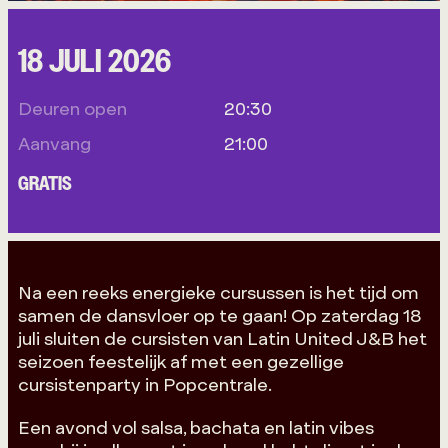
18 JULI 2026
Deuren open
20:30
Aanvang
21:00
GRATIS
Na een reeks energieke cursussen is het tijd om
samen de dansvloer op te gaan! Op zaterdag 18
juli sluiten de cursisten van Latin United J&B het
seizoen feestelijk af met een gezellige
cursistenparty in Popcentrale.
Een avond vol salsa, bachata en latin vibes