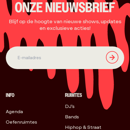
ONZE NIEUWSBRIEF
Blijf op de hoogte van nieuwe shows, updates
en exclusieve acties!
INFO
RUIMTES
DJ’s
Agenda
Bands
Oefenruimtes
Hiphop & Straat