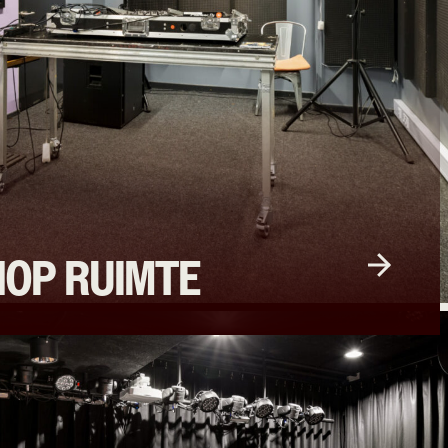
HOP RUIMTE