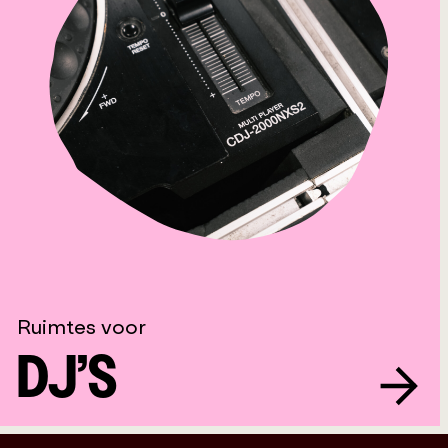
Ruimtes voor
DJ’S