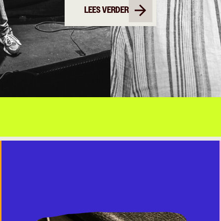
LEES VERDER