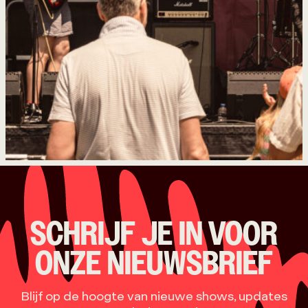
SCHRIJF JE IN VOOR
ONZE NIEUWSBRIEF
Blijf op de hoogte van nieuwe shows, updates