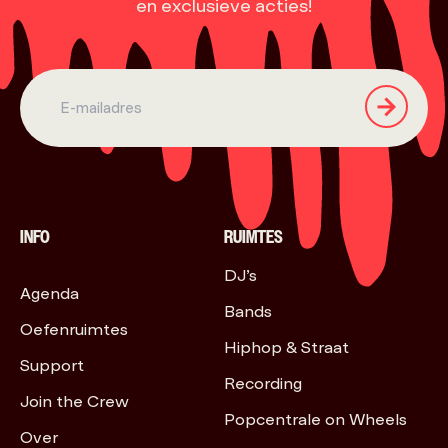
en exclusieve acties!
INFO
RUIMTES
DJ’s
Agenda
Bands
Oefenruimtes
Hiphop & Straat
Support
Recording
Join the Crew
Popcentrale on Wheels
Over