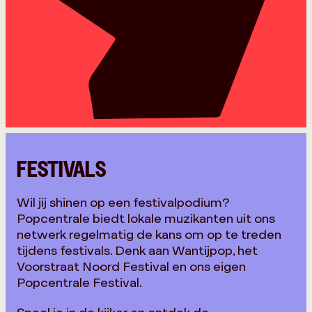
FESTIVALS
Wil jij shinen op een festivalpodium?
Popcentrale biedt lokale muzikanten uit ons
netwerk regelmatig de kans om op te treden
tijdens festivals. Denk aan Wantijpop, het
Voorstraat Noord Festival en ons eigen
Popcentrale Festival.