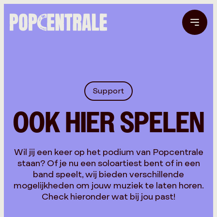
Support
OOK HIER SPELEN
Wil jij een keer op het podium van Popcentrale
staan? Of je nu een soloartiest bent of in een
band speelt, wij bieden verschillende
mogelijkheden om jouw muziek te laten horen.
Check hieronder wat bij jou past!