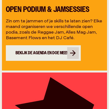
OPEN PODIUM & JAMSESSIES
Zin om te jammen of je skills te laten zien? Elke
maand organiseren we verschillende open
podia, zoals de Reggae Jam, Alles Mag Jam,
Basement Flows en het DJ Café.
BEKIJK DE AGENDA EN DOE MEE!