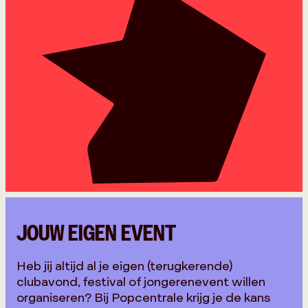
JOUW EIGEN EVENT
Heb jij altijd al je eigen (terugkerende)
clubavond, festival of jongerenevent willen
organiseren? Bij Popcentrale krijg je de kans