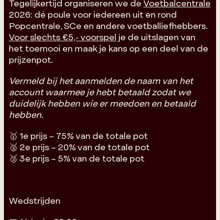
Tegelijkertijd organiseren we de
Voetbalcentrale
2026: dé poule voor iedereen uit en rond
Popcentrale, SCe en andere voetballiefhebbers.
Voor slechts €5,- voorspel
je de uitslagen van
het toernooi en maak je kans op een deel van de
prijzenpot.
Vermeld bij het aanmelden de naam van het
account waarmee je hebt betaald zodat we
duidelijk hebben wie er meedoen en betaald
hebben.
🥇 1e prijs – 75% van de totale pot
🥈 2e prijs – 20% van de totale pot
🥉 3e prijs – 5% van de totale pot
Wedstrijden