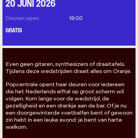
20 JUNI 2026
Deuren open
19:00
GRATIS
Even geen gitaren, synthesizers of draaitafels.
Tijdens deze wedstrijden draait alles om Oranje.
Popcentrale opent haar deuren voor iedereen
die het Nederlands elftal op groot scherm wil
volgen. Kom langs voor de wedstrijd, de
gezelligheid en een drankje aan de bar. Of je nu
een doorgewinterde voetbalfan bent of gewoon
zin hebt in een leuke avond: je bent van harte
welkom.