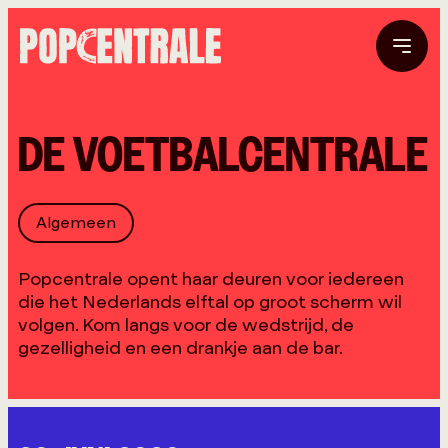
DE VOETBALCENTRALE
Algemeen
Popcentrale opent haar deuren voor iedereen
die het Nederlands elftal op groot scherm wil
volgen. Kom langs voor de wedstrijd, de
gezelligheid en een drankje aan de bar.