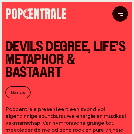
DEVILS DEGREE, LIFE’S
METAPHOR &
BASTAART
Bands
Popcentrale presenteert een avond vol
eigenzinnige sounds, rauwe energie en muzikaal
vakmanschap. Van symfonische grunge tot
meeslepende melodische rock en pure vrijheid