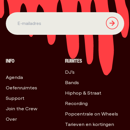
INFO
RUIMTES
DJ’s
Agenda
Bands
Oefenruimtes
Hiphop & Straat
Support
Recording
Join the Crew
Popcentrale on Wheels
Over
Tarieven en kortingen