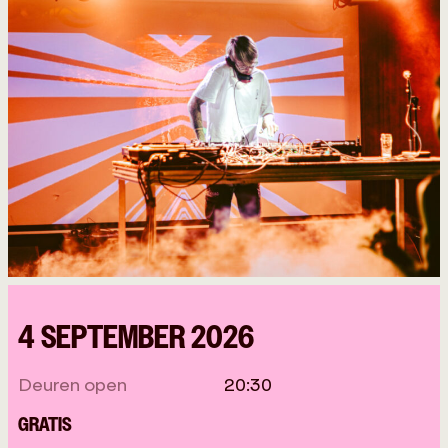
4 SEPTEMBER 2026
Deuren open
20:30
GRATIS