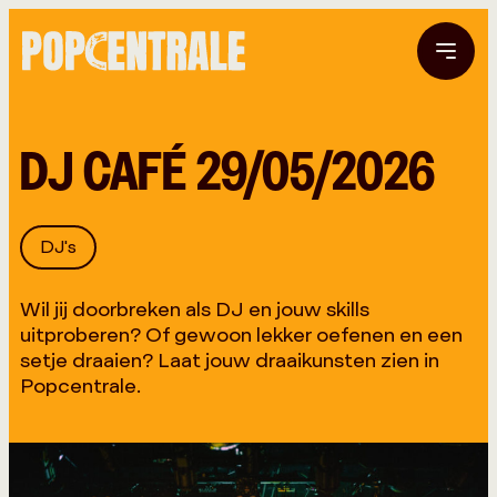
DJ CAFÉ 29/05/2026
DJ's
Wil jij doorbreken als DJ en jouw skills
uitproberen? Of gewoon lekker oefenen en een
setje draaien? Laat jouw draaikunsten zien in
Popcentrale.