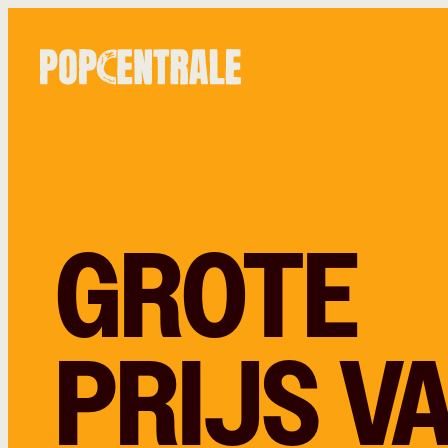
GROTE
PRIJS V