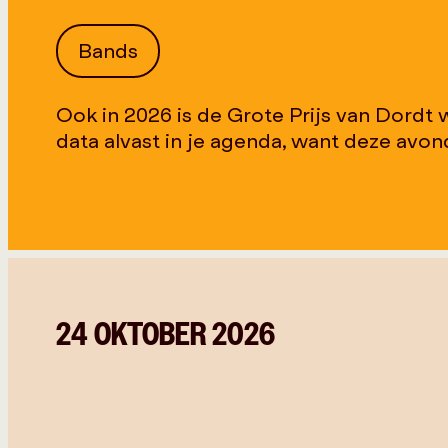
Bands
Ook in 2026 is de Grote Prijs van Dordt w
data alvast in je agenda, want deze avonde
24 OKTOBER 2026