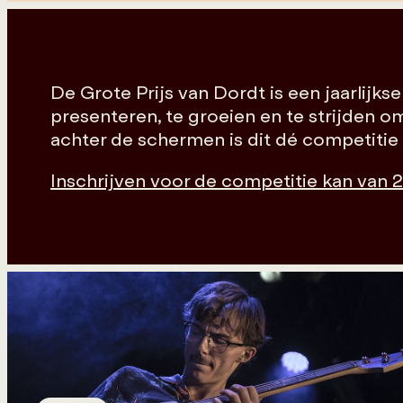
De Grote Prijs van Dordt is een jaarlijk
presenteren, te groeien en te strijden o
achter de schermen is dit dé competitie di
Inschrijven voor de competitie kan van 