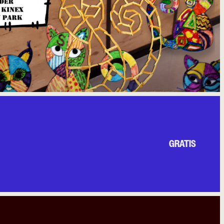
GRATIS