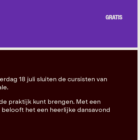
GRATIS
dag 18 juli sluiten de cursisten van
le.
n de praktijk kunt brengen. Met een
 belooft het een heerlijke dansavond