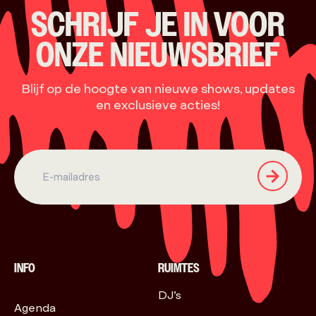
SCHRIJF JE IN VOOR
ONZE NIEUWSBRIEF
Blijf op de hoogte van nieuwe shows, updates
en exclusieve acties!
INFO
RUIMTES
DJ’s
Agenda