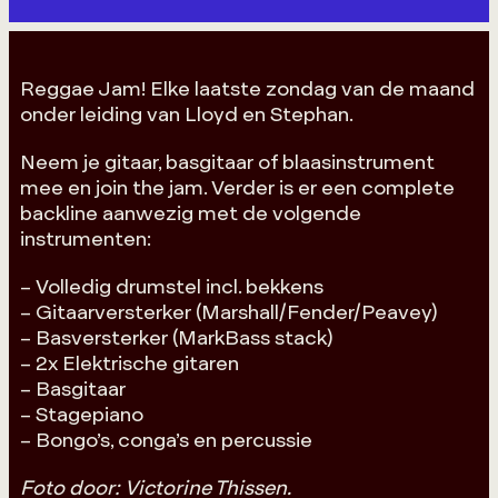
Reggae Jam! Elke laatste zondag van de maand
onder leiding van Lloyd en Stephan.
Neem je gitaar, basgitaar of blaasinstrument
mee en join the jam. Verder is er een complete
backline aanwezig met de volgende
instrumenten:
– Volledig drumstel incl. bekkens
– Gitaarversterker (Marshall/Fender/Peavey)
– Basversterker (MarkBass stack)
– 2x Elektrische gitaren
– Basgitaar
– Stagepiano
– Bongo’s, conga’s‍ en percussie
Foto door: Victorine Thissen.