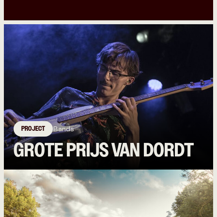
PROJECT
Bands
GROTE PRIJS VAN DORDT