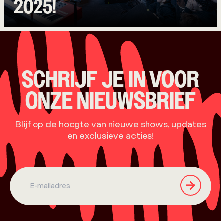
2025!
SCHRIJF JE IN VOOR
ONZE NIEUWSBRIEF
Blijf op de hoogte van nieuwe shows, updates
en exclusieve acties!