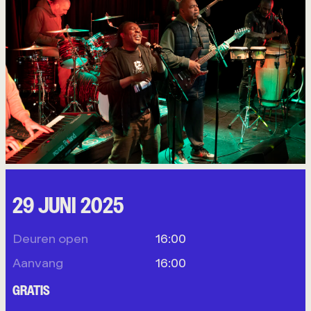
29 JUNI 2025
Deuren open
16:00
Aanvang
16:00
GRATIS