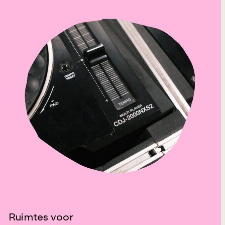
Ruimtes voor