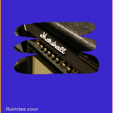
Ruimtes voor